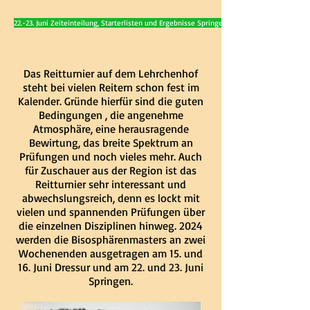
22.-23. Juni Zeiteinteilung, Starterlisten und Ergebnisse Springen 2024
Das Reitturnier auf dem Lehrchenhof
steht bei vielen Reitern schon fest im
Kalender. Gründe hierfür sind die guten
Bedingungen , die angenehme
Atmosphäre, eine herausragende
Bewirtung, das breite Spektrum an
Prüfungen und noch vieles mehr. Auch
für Zuschauer aus der Region ist das
Reitturnier sehr interessant und
abwechslungsreich, denn es lockt mit
vielen und spannenden Prüfungen über
die einzelnen Disziplinen hinweg. 2024
werden die Bisosphärenmasters an zwei
Wochenenden ausgetragen am 15. und
16. Juni Dressur und am 22. und 23. Juni
Springen.