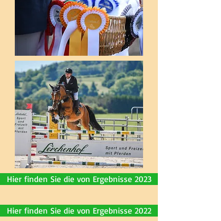
Hier finden Sie die von Ergebnisse 2023
Hier finden Sie die von Ergebnisse 2022