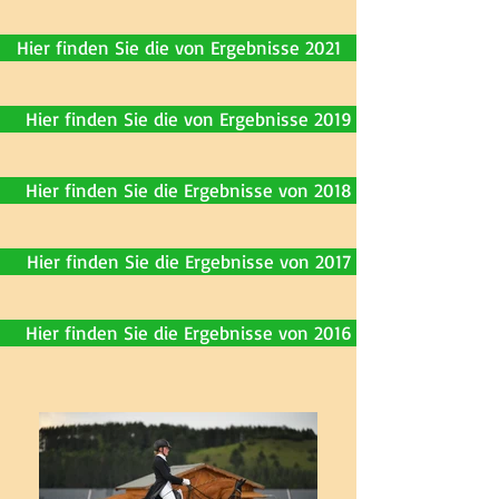
Hier finden Sie die von Ergebnisse 2021
Hier finden Sie die von Ergebnisse 2019
Hier finden Sie die Ergebnisse von 2018
Hier finden Sie die Ergebnisse von 2017
Hier finden Sie die Ergebnisse von 2016