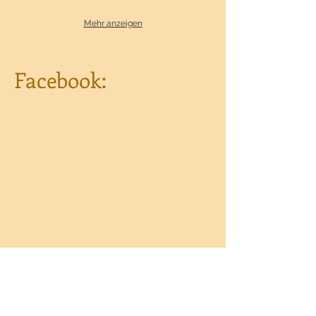
Mehr anzeigen
Facebook: